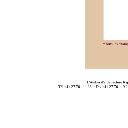
*Tous les champ
L'Atelier d'architecture 
Tél +41 27 761 11 38 :: Fax +41 27 761 19 2